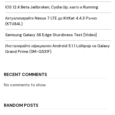
IOS 12.4 Beta Jailbroken, Cydia Up, както и Running
Актуализирайте Nexus 7 LTE до KitKat 4.4.3 Ръчно
(KTU84L)
Samsung Galaxy S6 Edge Sturdiness Test [Video]
Инсталирайте официален Android 5.1.1 Lollipop на Galaxy
Grand Prime (SM-G531F)
RECENT COMMENTS
No comments to show.
RANDOM POSTS